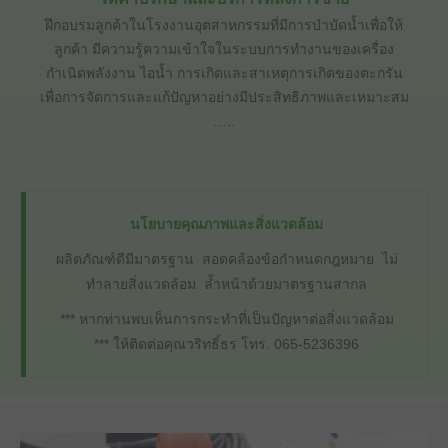
ฝึกอบรมลูกค้าในโรงงานอุตสาหกรรมที่มีการบำบัดน้ำเพื่อให้
ลูกค้า มีความรู้ความเข้าใจในระบบการทำงานของเครื่อง
กำเนิดพลังงาน ไอน้ำ การเกิดและสาเหตุการเกิดของตะกรัน
เพื่อการจัดการและแก้ปัญหาอย่างมีประสิทธิภาพและเหมาะสม
…..
นโยบายคุณภาพและสิ่งแวดล้อม
ผลิตภัณฑ์ดีมีมาตรฐาน สอดคล้องข้อกำหนดกฎหมาย ไม่
ทำลายสิ่งแวดล้อม ล้ำหน้าด้วยมาตรฐานสากล
*** หากท่านพบเห็นการกระทำที่เป็นปัญหาต่อสิ่งแวดล้อม
*** ให้ติดต่อคุณวริทธิ์ธร โทร. 065-5236396