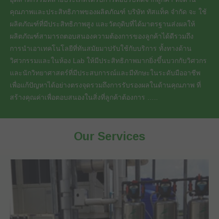
คุณภาพและประสิทธิภาพของผลิตภัณฑ์ บริษัท ทัสแท็ค จำกัด จะ ใช้
ผลิตภัณฑ์ที่มีประสิทธิภาพสูง และวัตถุดิบที่ได้มาตรฐานส่งผลให้
ผลิตภัณฑ์สามารถตอบสนองความต้องการของลูกค้าได้ดีรวมถึง
การนำเอาเทคโนโลยีที่ทันสมัยมาปรับใช้กับบริการ ทั้งทางด้าน
วิศวกรรมและในห้อง Lab ให้มีประสิทธิภาพมากยิ่งขึ้นบวกกับวิศวกร
และนักวิทยาศาสตร์ที่มีประสบการณ์และมีทักษะในระดับมืออาชีพ
เพื่อแก้ปัญหาได้อย่างตรงจุดรวมถึงการรับรองผลในด้านคุณภาพ ที่
สร้างคุณค่าเพื่อตอบสนองในสิ่งที่ลูกค้าต้องการ …..
Our Services