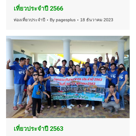
เที่ยวประจำปี 2566
ท่องเที่ยวประจำปี
By
pagesplus
18 ธันวาคม 2023
เที่ยวประจำปี 2563