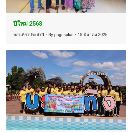
ปีใหม่ 2568
ท่องเที่ยวประจำปี
By
pagesplus
19 มีนาคม 2025