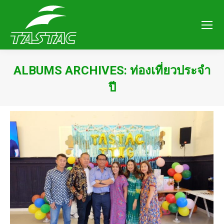
ALBUMS ARCHIVES:
ท่องเที่ยวประจำ
ปี
You are here: